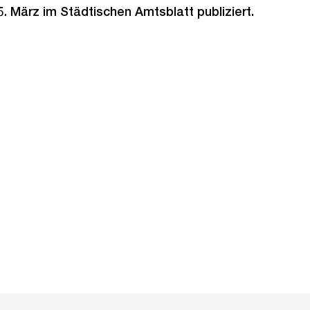
5. März im Städtischen Amtsblatt publiziert.