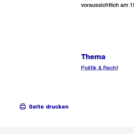
voraussichtlich am 1
Weitere
Informationen
Thema
Politik & Recht
Seite drucken