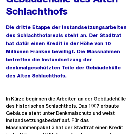
Schlachthofs
Die dritte Etappe der Instandsetzungsarbeiten
des Schlachthofareals steht an. Der Stadtrat
hat dafür einen Kredit in der Höhe von 10
Millionen Franken bewilligt. Die Massnahmen
betreffen die Instandsetzung der
denkmalgeschützten Teile der Gebäudehülle
des Alten Schlachthofs.
In Kürze beginnen die Arbeiten an der Gebäudehülle
des historischen Schlachthofs. Das 1907 erbaute
Gebäude steht unter Denkmalschutz und weist
Instandsetzungsbedarf auf. Für das
Massnahmenpaket 3 hat der Stadtrat einen Kredit