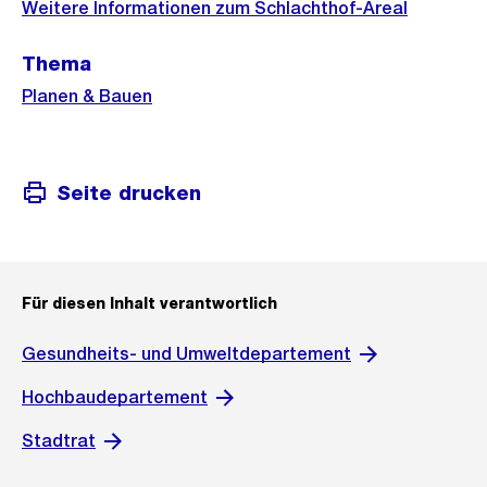
Informationen
Weitere Informationen zum Schlachthof-Areal
Thema
Planen & Bauen
Seite drucken
Für diesen Inhalt verantwortlich
Gesundheits- und Umweltdepartement
Hochbaudepartement
Stadtrat