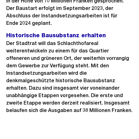
in der Höhe von 10 Millionen Franken gesprochen.
Der Baustart erfolgt im September 2023, der
Abschluss der Instandsetzungsarbeiten ist für
Ende 2024 geplant.
Historische Bausubstanz erhalten
Der Stadtrat will das Schlachthofareal
weiterentwickeln zu einem für das Quartier
offeneren und grüneren Ort, der weiterhin vorrangig
dem Gewerbe zur Verfügung steht. Mit den
Instandsetzungsarbeiten wird die
denkmalgeschützte historische Bausubstanz
erhalten. Dazu sind insgesamt vier voneinander
unabhängige Etappen vorgesehen. Die erste und
zweite Etappe werden derzeit realisiert. Insgesamt
belaufen sich die Ausgaben auf 38 Millionen Franken.
Weitere