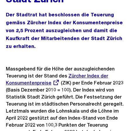
Der Stadtrat hat beschlossen die Teuerung
gemäss Zürcher Index der Konsumentenpreise
von 2,5 Prozent auszugleichen und damit die
Kaufkraft der Mitarbeitenden der Stadt Zürich
zu erhalten.
Massgebend für die Höhe der auszugleichenden
Teuerung ist der Stand des
Externer
Zürcher Index der
Konsumentenpreise
(ZIK) per Ende Februar 2023
Link:
(Basis Dezember 2010 = 100). Der Index wird von
Statistik Stadt Zürich geführt. Die Festsetzung der
Teuerung ist im städtischen Personalrecht geregelt.
Letztmals wurden die Lohnskala und die Löhne im
April 2022 gestützt auf den Index-Stand von Ende
Februar 2022 von 100,3 Punkten der Teuerung