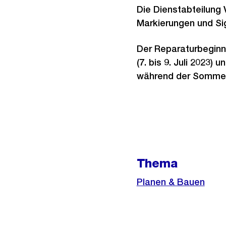
Die Dienstabteilung 
Markierungen und Sig
Der Reparaturbeginn 
(7. bis 9. Juli 2023
während der Sommerfe
Weitere
Informationen
Thema
Planen & Bauen