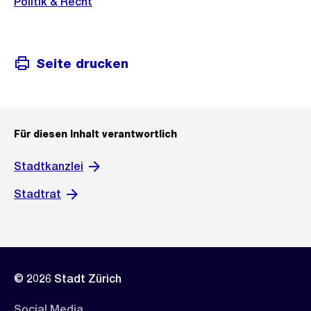
Politik & Recht
Seite drucken
Für diesen Inhalt verantwortlich
Stadtkanzlei
Stadtrat
© 2026 Stadt Zürich
Social Media