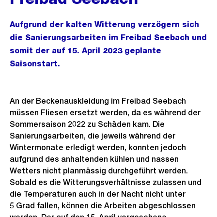
Aufgrund der kalten Witterung verzögern sich
die Sanierungsarbeiten im Freibad Seebach und
somit der auf 15. April 2023 geplante
Saisonstart.
An der Beckenauskleidung im Freibad Seebach
müssen Fliesen ersetzt werden, da es während der
Sommersaison 2022 zu Schäden kam. Die
Sanierungsarbeiten, die jeweils während der
Wintermonate erledigt werden, konnten jedoch
aufgrund des anhaltenden kühlen und nassen
Wetters nicht planmässig durchgeführt werden.
Sobald es die Witterungsverhältnisse zulassen und
die Temperaturen auch in der Nacht nicht unter
5 Grad fallen, können die Arbeiten abgeschlossen