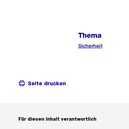
Weitere
Informationen
Thema
Sicherheit
Seite drucken
Für diesen Inhalt verantwortlich