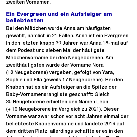
zweiten Vornamen.
Ein Evergreen und ein Aufsteiger am
beliebtesten
Bei den Mädchen wurde Anna am häufigsten
gewählt, nämlich in 21 Fällen. Anna ist ein Evergreen:
In den letzten knapp 30 Jahren war Anna 18-mal auf
dem Podest und sieben Mal der häufigste
Mädchenvorname bei den Neugeborenen. Am
zweithäufigsten wurde der Vorname Nora
(18 Neugeborene) vergeben, gefolgt von Yara,
Sophie und Ella (jeweils 17 Neugeborene). Bei den
Knaben hat es ein Aufsteiger an die Spitze der
Baby-Vornamensrangliste geschafft: Gleich
30 Neugeborene erhielten den Namen Leon
(+ 16 Neugeborene im Vergleich zu 2021). Dieser
Vorname war zwar schon vor acht Jahren einmal der
beliebteste Knabenvorname und landete 2019 auf
dem dritten Platz, allerdings schaffte er es in den