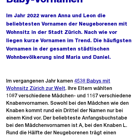
Im Jahr 2022 waren Anna und Leon die
beliebtesten Vornamen der Neugeborenen mit
Wohnsitz in der Stadt Zürich. Nach wie vor
liegen kurze Vornamen im Trend. Die häufigsten
Vornamen in der gesamten städtischen
Wohnbevölkerung sind Maria und Daniel.
Im vergangenen Jahr kamen
4538 Babys mit
Wohnsitz Zürich zur Welt
. Ihre Eltern wählten
1087 verschiedene Mädchen- und 1167 verschiedene
Knabenvornamen. Sowohl bei den Mädchen wie den
Knaben kommt rund ein Drittel der Namen nur bei
einem Kind vor. Der beliebteste Anfangsbuchstabe
bei den Mädchenvornamen ist A, bei den Knaben L.
Rund die Hälfte der Neugeborenen trägt einen