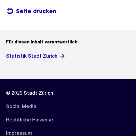
Seite drucken
Für diesen Inhalt verantwortlich
Statistik Stadt Zürich
© 2026 Stadt Zürich
Social Media
Rechtliche Hinweise
Impressum