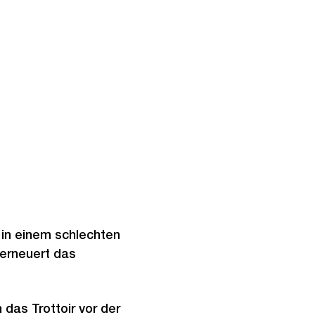
 in einem schlechten
erneuert das
das Trottoir vor der