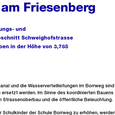
 am Friesenberg
tungs- und
bschnitt Schweighofstrasse
ben in der Höhe von 3,765
nal und die Wasserverteilleitungen im Borrweg sind
ersetzt werden. Im Sinne des koordinierten Bauens 
 Strassenoberbau und die öffentliche Beleuchtung.
r Schulkinder der Schule Borrweg zu erhöhen, werden 