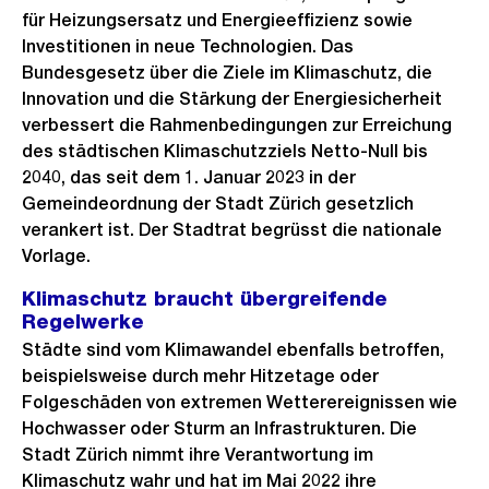
für Heizungsersatz und Energieeffizienz sowie
Investitionen in neue Technologien. Das
Bundesgesetz über die Ziele im Klimaschutz, die
Innovation und die Stärkung der Energiesicherheit
verbessert die Rahmenbedingungen zur Erreichung
des städtischen Klimaschutzziels Netto-Null bis
2040, das seit dem 1. Januar 2023 in der
Gemeindeordnung der Stadt Zürich gesetzlich
verankert ist. Der Stadtrat begrüsst die nationale
Vorlage.
Klimaschutz braucht übergreifende
Regelwerke
Städte sind vom Klimawandel ebenfalls betroffen,
beispielsweise durch mehr Hitzetage oder
Folgeschäden von extremen Wetterereignissen wie
Hochwasser oder Sturm an Infrastrukturen. Die
Stadt Zürich nimmt ihre Verantwortung im
Klimaschutz wahr und hat im Mai 2022 ihre