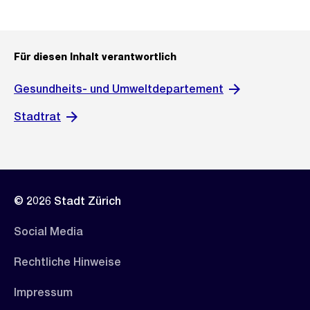
Für diesen Inhalt verantwortlich
Gesundheits- und Umweltdepartement
Stadtrat
© 2026 Stadt Zürich
Social Media
Rechtliche Hinweise
Impressum