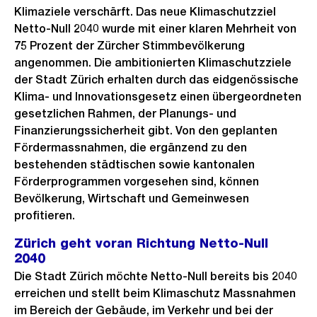
Klimaziele verschärft. Das neue Klimaschutzziel
Netto-Null 2040 wurde mit einer klaren Mehrheit von
75 Prozent der Zürcher Stimmbevölkerung
angenommen. Die ambitionierten Klimaschutzziele
der Stadt Zürich erhalten durch das eidgenössische
Klima- und Innovationsgesetz einen übergeordneten
gesetzlichen Rahmen, der Planungs- und
Finanzierungssicherheit gibt. Von den geplanten
Fördermassnahmen, die ergänzend zu den
bestehenden städtischen sowie kantonalen
Förderprogrammen vorgesehen sind, können
Bevölkerung, Wirtschaft und Gemeinwesen
profitieren.
Zürich geht voran Richtung Netto-Null
2040
Die Stadt Zürich möchte Netto-Null bereits bis 2040
erreichen und stellt beim Klimaschutz Massnahmen
im Bereich der Gebäude, im Verkehr und bei der