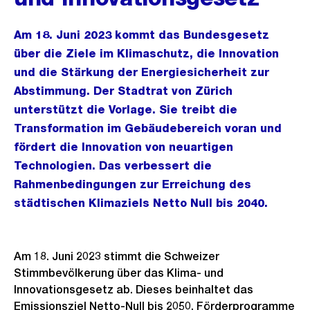
Am 18. Juni 2023 kommt das Bundesgesetz
über die Ziele im Klimaschutz, die Innovation
und die Stärkung der Energiesicherheit zur
Abstimmung. Der Stadtrat von Zürich
unterstützt die Vorlage. Sie treibt die
Transformation im Gebäudebereich voran und
fördert die Innovation von neuartigen
Technologien. Das verbessert die
Rahmenbedingungen zur Erreichung des
städtischen Klimaziels Netto Null bis 2040.
Am 18. Juni 2023 stimmt die Schweizer
Stimmbevölkerung über das Klima- und
Innovationsgesetz ab. Dieses beinhaltet das
Emissionsziel Netto-Null bis 2050, Förderprogramme