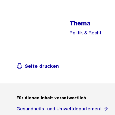
Weitere
Informationen
Thema
Politik & Recht
Seite drucken
Für diesen Inhalt verantwortlich
Gesundheits- und Umweltdepartement