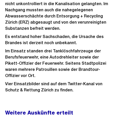
nicht unkontrolliert in die Kanalisation gelangten. Im
Nachgang mussten auch die nahegelegenen
Abwasserschächte durch Entsorgung + Recycling
Zürich (ERZ) abgesaugt und von den verunreinigten
Substanzen befreit werden.
Es entstand hoher Sachschaden, die Ursache des
Brandes ist derzeit noch unbekannt.
Im Einsatz standen drei Tanklöschfahrzeuge der
Berufsfeuerwehr, eine Autodrehleiter sowie der
Pikett-Offizier der Feuerwehr. Seitens Stadtpolizei
waren mehrere Patrouillen sowie der Brandtour-
Offizier vor Ort.
Vier Einsatzbilder sind auf dem Twitter-Kanal von
Schutz & Rettung Zürich zu finden.
Weitere
Weitere Auskünfte erteilt