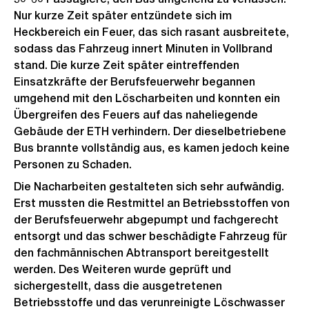
Nur kurze Zeit später entzündete sich im
Heckbereich ein Feuer, das sich rasant ausbreitete,
sodass das Fahrzeug innert Minuten in Vollbrand
stand. Die kurze Zeit später eintreffenden
Einsatzkräfte der Berufsfeuerwehr begannen
umgehend mit den Löscharbeiten und konnten ein
Übergreifen des Feuers auf das naheliegende
Gebäude der ETH verhindern. Der dieselbetriebene
Bus brannte vollständig aus, es kamen jedoch keine
Personen zu Schaden.
Die Nacharbeiten gestalteten sich sehr aufwändig.
Erst mussten die Restmittel an Betriebsstoffen von
der Berufsfeuerwehr abgepumpt und fachgerecht
entsorgt und das schwer beschädigte Fahrzeug für
den fachmännischen Abtransport bereitgestellt
werden. Des Weiteren wurde geprüft und
sichergestellt, dass die ausgetretenen
Betriebsstoffe und das verunreinigte Löschwasser