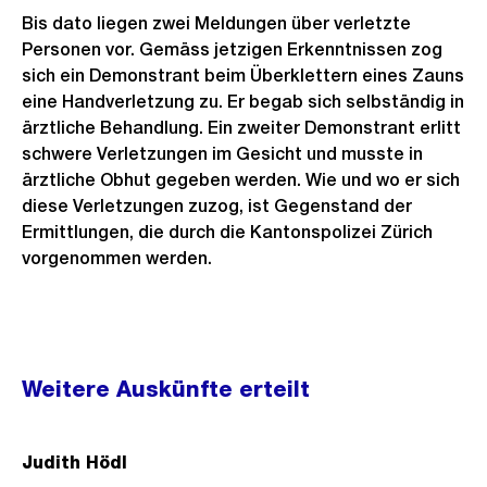
Bis dato liegen zwei Meldungen über verletzte
Personen vor. Gemäss jetzigen Erkenntnissen zog
sich ein Demonstrant beim Überklettern eines Zauns
eine Handverletzung zu. Er begab sich selbständig in
ärztliche Behandlung. Ein zweiter Demonstrant erlitt
schwere Verletzungen im Gesicht und musste in
ärztliche Obhut gegeben werden. Wie und wo er sich
diese Verletzungen zuzog, ist Gegenstand der
Ermittlungen, die durch die Kantonspolizei Zürich
vorgenommen werden.
Weitere
Weitere Auskünfte erteilt
Informationen
Judith Hödl