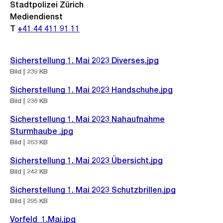
Stadtpolizei Zürich
Mediendienst
T
+41 44 411 91 11
Sicherstellung 1. Mai 2023 Diverses.jpg
Bild | 239 KB
Sicherstellung 1. Mai 2023 Handschuhe.jpg
Bild | 238 KB
Sicherstellung 1. Mai 2023 Nahaufnahme
Sturmhaube .jpg
Bild | 263 KB
Sicherstellung 1. Mai 2023 Übersicht.jpg
Bild | 242 KB
Sicherstellung 1. Mai 2023 Schutzbrillen.jpg
Bild | 295 KB
Vorfeld_1.Mai.jpg