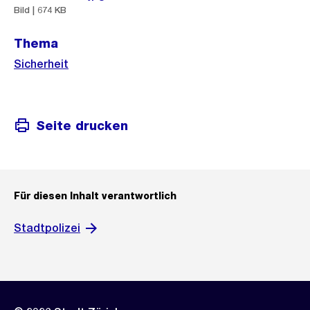
Bild | 674 KB
Thema
Sicherheit
Seite drucken
Für diesen Inhalt verantwortlich
Stadtpolizei