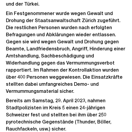
und der Türkei.
Ein Festgenommener wurde wegen Gewalt und
Drohung der Staatsanwaltschaft Zürich zugeführt.
Die restlichen Personen wurden nach erfolgten
Befragungen und Abklärungen wieder entlassen.
Gegen sie wird wegen Gewalt und Drohung gegen
Beamte, Landfriedensbruch, Angriff, Hinderung einer
Amtshandlung, Sachbeschädigung und
Widerhandlung gegen das Vermummungsverbot
rapportiert. Im Rahmen der Kontrollaktion wurden
über 400 Personen weggewiesen. Die Einsatzkräfte
stellten dabei umfangreiches Demo- und
Vermummungsmaterial sicher.
Bereits am Samstag, 29. April 2023, nahmen
Stadtpolizisten im Kreis 5 einen 24-jährigen
Schweizer fest und stellten bei ihm über 250
pyrotechnische Gegenstände (Thunder, Böller,
Rauchfackeln, usw.) sicher.