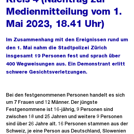
Medienmitteilung vom 1.
Mai 2023, 18.41 Uhr)
Im Zusammenhang mit den Ereignissen rund um
den 1. Mai nahm die Stadtpolizei Zürich
insgesamt 19 Personen fest und sprach über
400 Wegweisungen aus. Ein Demonstrant erlitt
schwere Gesichtsverletzungen.
Bei den festgenommenen Personen handelt es sich
um 7 Frauen und 12 Männer. Der jüngste
Festgenommene ist 16-jährig, 9 Personen sind
zwischen 18 und 25 Jahren und weitere 9 Personen
sind über 26 Jahre alt. 16 Personen stammen aus der
Schweiz, je eine Person aus Deutschland, Slowenien