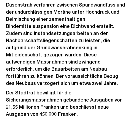
Düsenstrahlverfahren zwischen Spundwandfuss und
der undurchlässigen Moräne unter Hochdruck und
Beimischung einer zementhaltigen
Bindemittelsuspension eine Dichtwand erstellt.
Zudem sind Instandsetzungsarbeiten an den
Nachbarschaftsliegenschaften zu leisten, die
aufgrund der Grundwasserabsenkung in
Mitleidenschaft gezogen wurden. Diese
aufwendigen Massnahmen sind zwingend
erforderlich, um die Bauarbeiten am Neubau
fortführen zu können. Der voraussichtliche Bezug
des Neubaus verzögert sich um etwa zwei Jahre.
Der Stadtrat bewilligt für die
Sicherungsmassnahmen gebundene Ausgaben von
21,55 Millionen Franken und beschliesst neue
Ausgaben von 450 000 Franken.