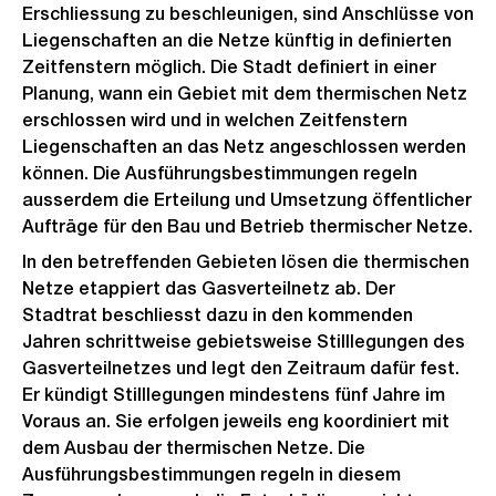
Erschliessung zu beschleunigen, sind Anschlüsse von
Liegenschaften an die Netze künftig in definierten
Zeitfenstern möglich. Die Stadt definiert in einer
Planung, wann ein Gebiet mit dem thermischen Netz
erschlossen wird und in welchen Zeitfenstern
Liegenschaften an das Netz angeschlossen werden
können. Die Ausführungsbestimmungen regeln
ausserdem die Erteilung und Umsetzung öffentlicher
Aufträge für den Bau und Betrieb thermischer Netze.
In den betreffenden Gebieten lösen die thermischen
Netze etappiert das Gasverteilnetz ab. Der
Stadtrat beschliesst dazu in den kommenden
Jahren schrittweise gebietsweise Stilllegungen des
Gasverteilnetzes und legt den Zeitraum dafür fest.
Er kündigt Stilllegungen mindestens fünf Jahre im
Voraus an. Sie erfolgen jeweils eng koordiniert mit
dem Ausbau der thermischen Netze. Die
Ausführungsbestimmungen regeln in diesem