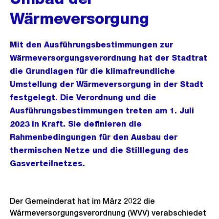
Wärmeversorgung
Mit den Ausführungsbestimmungen zur
Wärmeversorgungsverordnung hat der Stadtrat
die Grundlagen für die klimafreundliche
Umstellung der Wärmeversorgung in der Stadt
festgelegt. Die Verordnung und die
Ausführungsbestimmungen treten am 1. Juli
2023 in Kraft. Sie definieren die
Rahmenbedingungen für den Ausbau der
thermischen Netze und die Stilllegung des
Gasverteilnetzes.
Der Gemeinderat hat im März 2022 die
Wärmeversorgungsverordnung (WVV) verabschiedet