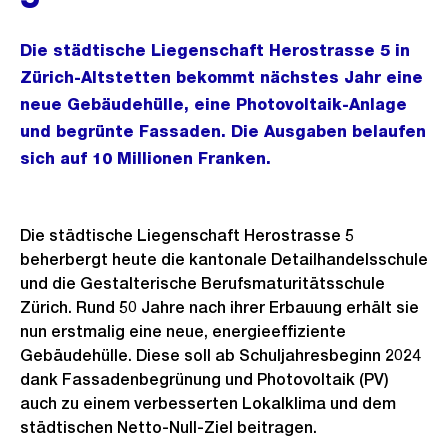
Die städtische Liegenschaft Herostrasse 5 in
Zürich-Altstetten bekommt nächstes Jahr eine
neue Gebäudehülle, eine Photovoltaik-Anlage
und begrünte Fassaden. Die Ausgaben belaufen
sich auf 10 Millionen Franken.
Die städtische Liegenschaft Herostrasse 5
beherbergt heute die kantonale Detailhandelsschule
und die Gestalterische Berufsmaturitätsschule
Zürich. Rund 50 Jahre nach ihrer Erbauung erhält sie
nun erstmalig eine neue, energieeffiziente
Gebäudehülle. Diese soll ab Schuljahresbeginn 2024
dank Fassadenbegrünung und Photovoltaik (PV)
auch zu einem verbesserten Lokalklima und dem
städtischen Netto-Null-Ziel beitragen.