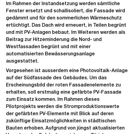
Im Rahmen der Instandsetzung werden sämtliche
Fenster ersetzt und schallisoliert, die Fassade wird
gedämmt und für den sommerlichen Wärmeschutz
ertüchtigt. Das Dach wird erneuert, in Teilen begrünt
und mit PV-Anlagen bebaut. Im Weiteren werden als
Beitrag zur Hitzeminderung die Nord- und
Westfassaden begrünt und mit einer
automatisierten Bewässerungsanlage
ausgestattet.
Vorgesehen ist ausserdem eine Photovoltaik-Anlage
auf der Südfassade des Gebäudes. Um das
Erscheinungsbild der roten Fassadenelemente zu
erhalten, soll erstmalig eine gefärbte PV-Fassade
zum Einsatz kommen. Im Rahmen dieses
Pilotprojekts werden die Stromproduktionswerte
der gefärbten PV-Elemente mit Blick auf deren
zukünftige Einsatzmöglichkeiten in städtischen
Bauten erhoben. Aufgrund von jüngst aktualisierten