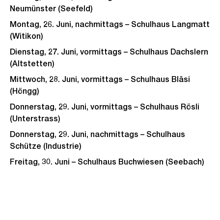
Neumünster (Seefeld)
Montag, 26. Juni, nachmittags – Schulhaus Langmatt
(Witikon)
Dienstag, 27. Juni, vormittags – Schulhaus Dachslern
(Altstetten)
Mittwoch, 28. Juni, vormittags – Schulhaus Bläsi
(Höngg)
Donnerstag, 29. Juni, vormittags – Schulhaus Rösli
(Unterstrass)
Donnerstag, 29. Juni, nachmittags – Schulhaus
Schütze (Industrie)
Freitag, 30. Juni – Schulhaus Buchwiesen (Seebach)
Weitere
Informationen