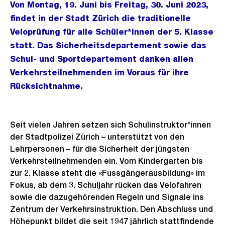
Von Montag, 19. Juni bis Freitag, 30. Juni 2023,
findet in der Stadt Zürich die traditionelle
Veloprüfung für alle Schüler*innen der 5. Klasse
statt. Das Sicherheitsdepartement sowie das
Schul- und Sportdepartement danken allen
Verkehrsteilnehmenden im Voraus für ihre
Rücksichtnahme.
Seit vielen Jahren setzen sich Schulinstruktor*innen
der Stadtpolizei Zürich – unterstützt von den
Lehrpersonen – für die Sicherheit der jüngsten
Verkehrsteilnehmenden ein. Vom Kindergarten bis
zur 2. Klasse steht die «Fussgängerausbildung» im
Fokus, ab dem 3. Schuljahr rücken das Velofahren
sowie die dazugehörenden Regeln und Signale ins
Zentrum der Verkehrsinstruktion. Den Abschluss und
Höhepunkt bildet die seit 1947 jährlich stattfindende