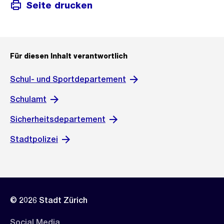
Seite drucken
Für diesen Inhalt verantwortlich
Schul- und Sportdepartement
Schulamt
Sicherheitsdepartement
Stadtpolizei
© 2026 Stadt Zürich
Social Media