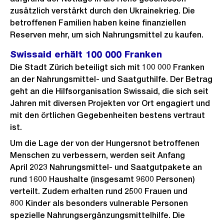
zusätzlich verstärkt durch den Ukrainekrieg. Die
betroffenen Familien haben keine finanziellen
Reserven mehr, um sich Nahrungsmittel zu kaufen.
Swissaid erhält 100 000 Franken
Die Stadt Zürich beteiligt sich mit 100 000 Franken
an der Nahrungsmittel- und Saatguthilfe. Der Betrag
geht an die Hilfsorganisation Swissaid, die sich seit
Jahren mit diversen Projekten vor Ort engagiert und
mit den örtlichen Gegebenheiten bestens vertraut
ist.
Um die Lage der von der Hungersnot betroffenen
Menschen zu verbessern, werden seit Anfang
April 2023 Nahrungsmittel- und Saatgutpakete an
rund 1600 Haushalte (insgesamt 9600 Personen)
verteilt. Zudem erhalten rund 2500 Frauen und
800 Kinder als besonders vulnerable Personen
spezielle Nahrungsergänzungsmittelhilfe. Die