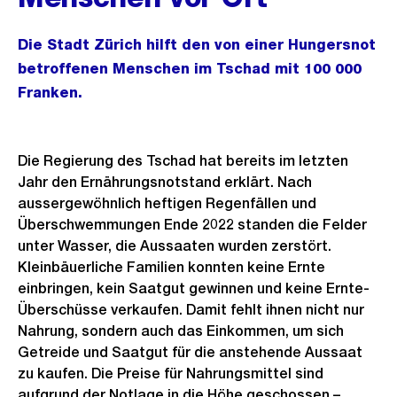
Die Stadt Zürich hilft den von einer Hungersnot
betroffenen Menschen im Tschad mit 100 000
Franken.
Die Regierung des Tschad hat bereits im letzten
Jahr den Ernährungsnotstand erklärt. Nach
aussergewöhnlich heftigen Regenfällen und
Überschwemmungen Ende 2022 standen die Felder
unter Wasser, die Aussaaten wurden zerstört.
Kleinbäuerliche Familien konnten keine Ernte
einbringen, kein Saatgut gewinnen und keine Ernte-
Überschüsse verkaufen. Damit fehlt ihnen nicht nur
Nahrung, sondern auch das Einkommen, um sich
Getreide und Saatgut für die anstehende Aussaat
zu kaufen. Die Preise für Nahrungsmittel sind
aufgrund der Notlage in die Höhe geschossen –