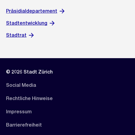
Präsidialdepartement
Stadtentwicklung
Stadtrat
© 2026 Stadt Zürich
Social Media
Rechtliche Hinweise
Impressum
Barrierefreiheit