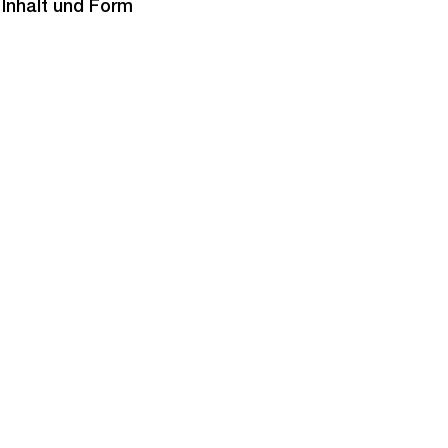
 Inhalt und Form