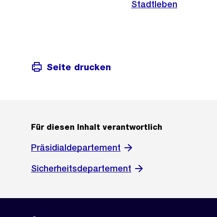
Stadtleben
Seite drucken
Für diesen Inhalt verantwortlich
Präsidialdepartement
Sicherheitsdepartement