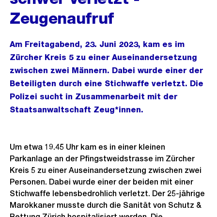
Zeugenaufruf
Am Freitagabend, 23. Juni 2023, kam es im
Zürcher Kreis 5 zu einer Auseinandersetzung
zwischen zwei Männern. Dabei wurde einer der
Beteiligten durch eine Stichwaffe verletzt. Die
Polizei sucht in Zusammenarbeit mit der
Staatsanwaltschaft Zeug*innen.
Um etwa 19.45 Uhr kam es in einer kleinen
Parkanlage an der Pfingstweidstrasse im Zürcher
Kreis 5 zu einer Auseinandersetzung zwischen zwei
Personen. Dabei wurde einer der beiden mit einer
Stichwaffe lebensbedrohlich verletzt. Der 25-jährige
Marokkaner musste durch die Sanität von Schutz &
Rettung Zürich hospitalisiert werden. Die