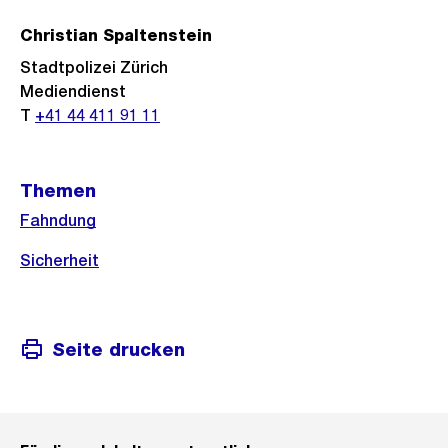
Christian Spaltenstein
Stadtpolizei Zürich
Mediendienst
T
+41 44 411 91 11
Themen
Fahndung
Sicherheit
Seite drucken