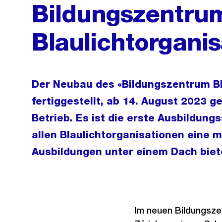
Bildungszentrum
Blaulichtorgani
Der Neubau des «Bildungszentrum Bla
fertiggestellt, ab 14. August 2023 g
Betrieb. Es ist die erste Ausbildungs
allen Blaulichtorganisationen eine m
Ausbildungen unter einem Dach biet
Im neuen Bildungszen