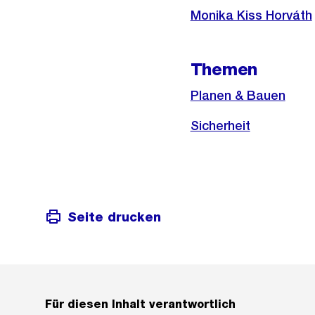
Monika Kiss Horváth
Themen
Planen & Bauen
Sicherheit
Seite drucken
Für diesen Inhalt verantwortlich