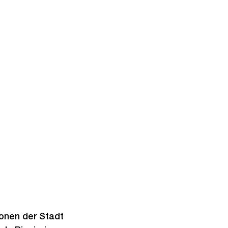
ionen der Stadt