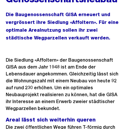
Die Baugenossenschaft GISA erneuert und
vergrössert ihre Siedlung «Affoltern». Für eine
optimale Arealnutzung sollen ihr zwei
städtische Wegparzellen verkauft werden.
Die Siedlung «Affoltern» der Baugenossenschaft
GISA aus dem Jahr 1948 ist am Ende der
Lebensdauer angekommen. Gleichzeitig lässt sich
die Wohnungszahl mit einem Neubau von heute 92
auf rund 230 erhöhen. Um ein optimales
Neubauprojekt realisieren zu können, hat die GISA
ihr Interesse an einem Erwerb zweier städtischer
Wegparzellen bekundet.
Areal lässt sich weiterhin queren
Die zwei öffentlichen Wege führen T-förmig durch