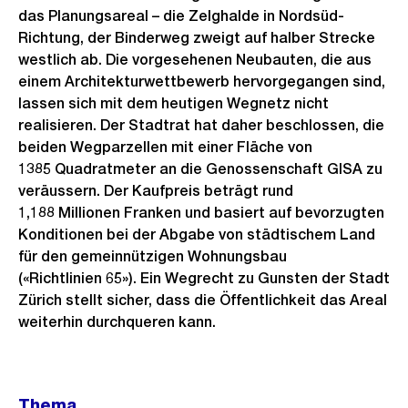
das Planungsareal – die Zelghalde in Nordsüd-
Richtung, der Binderweg zweigt auf halber Strecke
westlich ab. Die vorgesehenen Neubauten, die aus
einem Architekturwettbewerb hervorgegangen sind,
lassen sich mit dem heutigen Wegnetz nicht
realisieren. Der Stadtrat hat daher beschlossen, die
beiden Wegparzellen mit einer Fläche von
1385 Quadratmeter an die Genossenschaft GISA zu
veräussern. Der Kaufpreis beträgt rund
1,188 Millionen Franken und basiert auf bevorzugten
Konditionen bei der Abgabe von städtischem Land
für den gemeinnützigen Wohnungsbau
(«Richtlinien 65»). Ein Wegrecht zu Gunsten der Stadt
Zürich stellt sicher, dass die Öffentlichkeit das Areal
weiterhin durchqueren kann.
Weitere
Thema