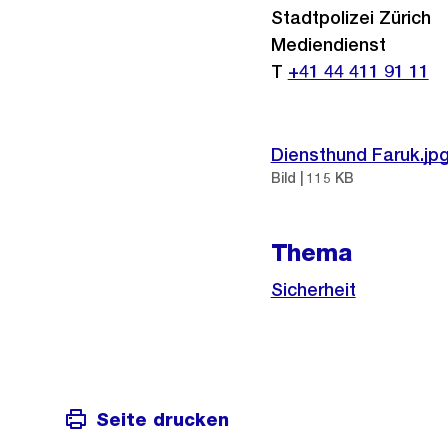
Stadtpolizei Zürich
Mediendienst
T
+41 44 411 91 11
Diensthund Faruk.jp
Bild | 115 KB
Thema
Sicherheit
Seite drucken