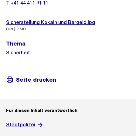
T
+41 44 411 91 11
Sicherstellung Kokain und Bargeld.jpg
Bild | 2 MB
Thema
Sicherheit
Seite drucken
Für diesen Inhalt verantwortlich
Stadtpolizei