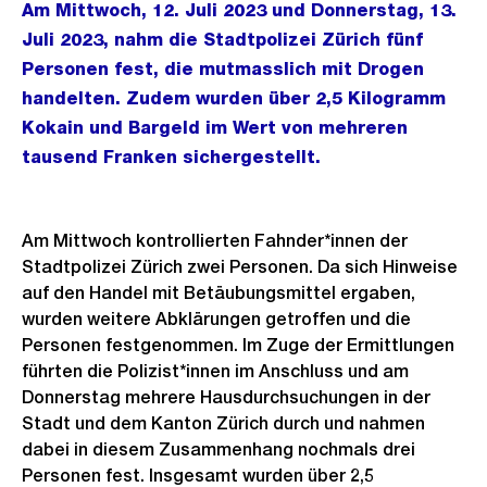
Am Mittwoch, 12. Juli 2023 und Donnerstag, 13.
Juli 2023, nahm die Stadtpolizei Zürich fünf
Personen fest, die mutmasslich mit Drogen
handelten. Zudem wurden über 2,5 Kilogramm
Kokain und Bargeld im Wert von mehreren
tausend Franken sichergestellt.
Am Mittwoch kontrollierten Fahnder*innen der
Stadtpolizei Zürich zwei Personen. Da sich Hinweise
auf den Handel mit Betäubungsmittel ergaben,
wurden weitere Abklärungen getroffen und die
Personen festgenommen. Im Zuge der Ermittlungen
führten die Polizist*innen im Anschluss und am
Donnerstag mehrere Hausdurchsuchungen in der
Stadt und dem Kanton Zürich durch und nahmen
dabei in diesem Zusammenhang nochmals drei
Personen fest. Insgesamt wurden über 2,5