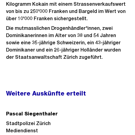
Kilogramm Kokain mit einem Strassenverkaufswert
von bis zu 250'000 Franken und Bargeld im Wert von
über 10'000 Franken sichergestellt.
Die mutmasslichen Drogenhändler*innen, zwei
Dominikanerinnen im Alter von 38 und 54 Jahren
sowie eine 35-jährige Schweizerin, ein 43-jähriger
Dominikaner und ein 26-jähriger Holländer wurden
der Staatsanwaltschaft Zürich zugeführt.
Weitere
Weitere Auskünfte erteilt
Informationen
Pascal Siegenthaler
Stadtpolizei Zürich
Mediendienst