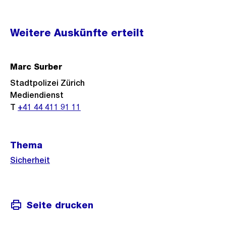
Weitere
Weitere Auskünfte erteilt
Informationen
Marc Surber
Stadtpolizei Zürich
Mediendienst
T
+41 44 411 91 11
Thema
Sicherheit
Seite drucken