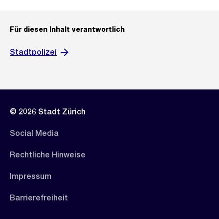
Für diesen Inhalt verantwortlich
Stadtpolizei
© 2026 Stadt Zürich
Social Media
Rechtliche Hinweise
Impressum
Barrierefreiheit