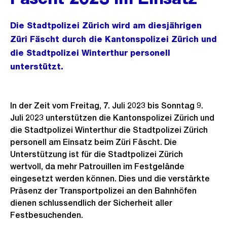
Die Stadtpolizei Zürich wird am diesjährigen
Züri Fäscht durch die Kantonspolizei Zürich und
die Stadtpolizei Winterthur personell
unterstützt.
In der Zeit vom Freitag, 7. Juli 2023 bis Sonntag 9.
Juli 2023 unterstützen die Kantonspolizei Zürich und
die Stadtpolizei Winterthur die Stadtpolizei Zürich
personell am Einsatz beim Züri Fäscht. Die
Unterstützung ist für die Stadtpolizei Zürich
wertvoll, da mehr Patrouillen im Festgelände
eingesetzt werden können. Dies und die verstärkte
Präsenz der Transportpolizei an den Bahnhöfen
dienen schlussendlich der Sicherheit aller
Festbesuchenden.