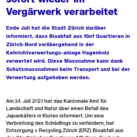
Vergärwerk verarbeitet
Ende Juli hat die Stadt Zürich darüber
informiert, dass Bioabfall aus fünf Quartieren in
Zürich-Nord vorübergehend in der
Kehrichtverwertungs-anlage Hagenholz
verwertet wird. Diese Massnahme kann dank
Schutzmassnahmen beim Transport und bei der
Verwertung aufgehoben werden.
Am 24. Juli 2023 hat das Kantonale Amt für
Landschaft und Natur über einen Befall des
Japankäfers in Kloten informiert. Um eine
Verbreitung des Schädlings zu verhindern, hat
Entsorgung + Recycling Zürich (ERZ) Bioabfall aus