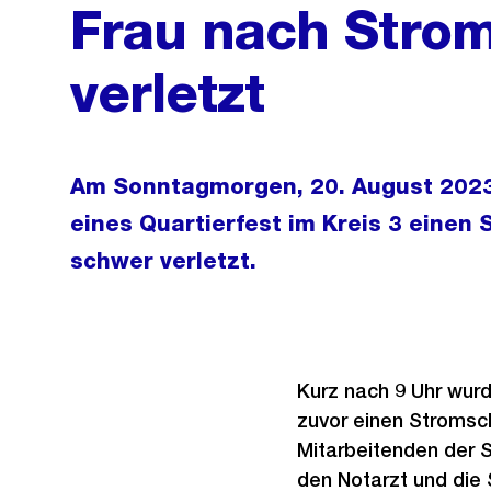
Frau nach Stro
verletzt
Am Sonntagmorgen, 20. August 2023,
eines Quartierfest im Kreis 3 einen
schwer verletzt.
Kurz nach 9 Uhr wurde
zuvor einen Stromsch
Mitarbeitenden der S
den Notarzt und die 