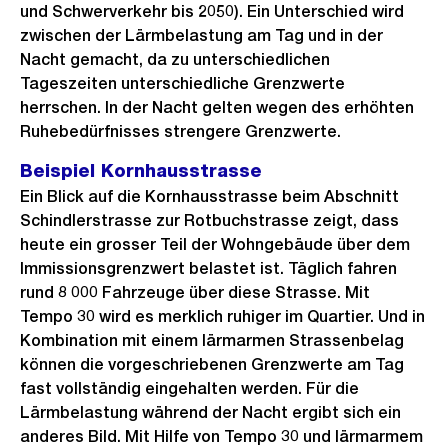
und Schwerverkehr bis 2050). Ein Unterschied wird
zwischen der Lärmbelastung am Tag und in der
Nacht gemacht, da zu unterschiedlichen
Tageszeiten unterschiedliche Grenzwerte
herrschen. In der Nacht gelten wegen des erhöhten
Ruhebedürfnisses strengere Grenzwerte.
Beispiel Kornhausstrasse
Ein Blick auf die Kornhausstrasse beim Abschnitt
Schindlerstrasse zur Rotbuchstrasse zeigt, dass
heute ein grosser Teil der Wohngebäude über dem
Immissionsgrenzwert belastet ist. Täglich fahren
rund 8 000 Fahrzeuge über diese Strasse. Mit
Tempo 30 wird es merklich ruhiger im Quartier. Und in
Kombination mit einem lärmarmen Strassenbelag
können die vorgeschriebenen Grenzwerte am Tag
fast vollständig eingehalten werden. Für die
Lärmbelastung während der Nacht ergibt sich ein
anderes Bild. Mit Hilfe von Tempo 30 und lärmarmem