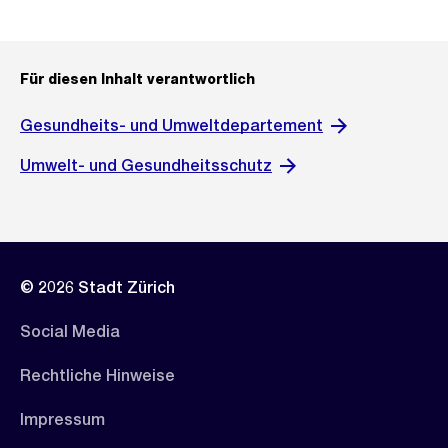
Für diesen Inhalt verantwortlich
Gesundheits- und Umweltdepartement
Umwelt- und Gesundheitsschutz
© 2026 Stadt Zürich
Social Media
Rechtliche Hinweise
Impressum