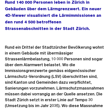
Rund 140 000 Personen leben in Zürich in
Gebäuden über dem Lärmgrenzwert. Ein neuer
4D-Viewer visualisiert die Lärmimmissionen an
den rund 4 500 betroffenen
Strassenabschnitten in der Stadt Zürich.
Rund ein Drittel der Stadtzürcher Bevölkerung wohnt
in einem Gebäude mit übermässiger
Strassenlärmbelastung, 10 000 Personen sind sogar
über dem Alarmwert belastet. Wo die
Immissionsgrenzwerte gemäss eidgenössischer
Lärmschutz-Verordnung (LSV) überschritten sind,
sind Kanton und Gemeinden dazu verpflichtet,
Sanierungen vorzunehmen. Lärmschutzmassnahmen
müssen dabei vorrangig an der Quelle ansetzen. Die
Stadt Zürich setzt in erster Linie auf Tempo 30
(Umsetzung bis im Jahr 2035). Wo diese Massnahme