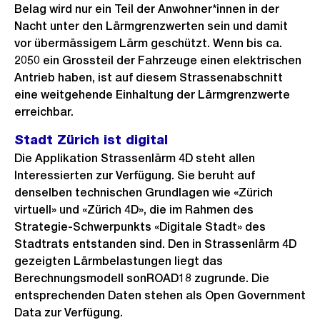
Belag wird nur ein Teil der Anwohner*innen in der
Nacht unter den Lärmgrenzwerten sein und damit
vor übermässigem Lärm geschützt. Wenn bis ca.
2050 ein Grossteil der Fahrzeuge einen elektrischen
Antrieb haben, ist auf diesem Strassenabschnitt
eine weitgehende Einhaltung der Lärmgrenzwerte
erreichbar.
Stadt Zürich ist digital
Die Applikation Strassenlärm 4D steht allen
Interessierten zur Verfügung. Sie beruht auf
denselben technischen Grundlagen wie «Zürich
virtuell» und «Zürich 4D», die im Rahmen des
Strategie-Schwerpunkts «Digitale Stadt» des
Stadtrats entstanden sind. Den in Strassenlärm 4D
gezeigten Lärmbelastungen liegt das
Berechnungsmodell sonROAD18 zugrunde. Die
entsprechenden Daten stehen als Open Government
Data zur Verfügung.