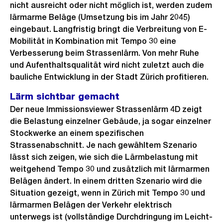
nicht ausreicht oder nicht möglich ist, werden zudem
lärmarme Beläge (Umsetzung bis im Jahr 2045)
eingebaut. Langfristig bringt die Verbreitung von E-
Mobilität in Kombination mit Tempo 30 eine
Verbesserung beim Strassenlärm. Von mehr Ruhe
und Aufenthaltsqualität wird nicht zuletzt auch die
bauliche Entwicklung in der Stadt Zürich profitieren.
Lärm sichtbar gemacht
Der neue Immissionsviewer Strassenlärm 4D zeigt
die Belastung einzelner Gebäude, ja sogar einzelner
Stockwerke an einem spezifischen
Strassenabschnitt. Je nach gewähltem Szenario
lässt sich zeigen, wie sich die Lärmbelastung mit
weitgehend Tempo 30 und zusätzlich mit lärmarmen
Belägen ändert. In einem dritten Szenario wird die
Situation gezeigt, wenn in Zürich mit Tempo 30 und
lärmarmen Belägen der Verkehr elektrisch
unterwegs ist (vollständige Durchdringung im Leicht-