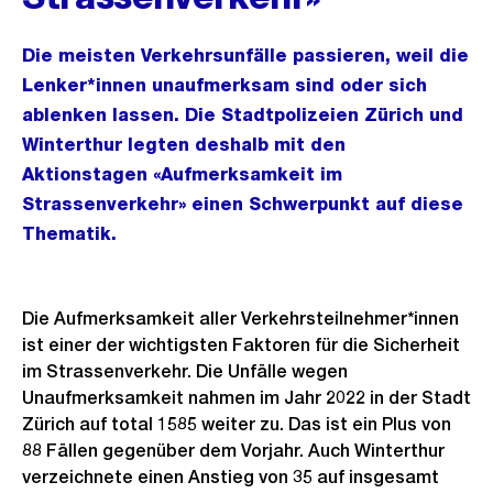
Die meisten Verkehrsunfälle passieren, weil die
Lenker*innen unaufmerksam sind oder sich
ablenken lassen. Die Stadtpolizeien Zürich und
Winterthur legten deshalb mit den
Aktionstagen «Aufmerksamkeit im
Strassenverkehr» einen Schwerpunkt auf diese
Thematik.
Die Aufmerksamkeit aller Verkehrsteilnehmer*innen
ist einer der wichtigsten Faktoren für die Sicherheit
im Strassenverkehr. Die Unfälle wegen
Unaufmerksamkeit nahmen im Jahr 2022 in der Stadt
Zürich auf total 1585 weiter zu. Das ist ein Plus von
88 Fällen gegenüber dem Vorjahr. Auch Winterthur
verzeichnete einen Anstieg von 35 auf insgesamt