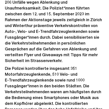
206 Unfälle wegen Ablenkung und
Unaufmerksamkeit. Die Polizist*innen führten
zwischen dem 12. und 15. September 2023 im
Rahmen der Aktionstage jeweils zeitgleich in Zürich
und Winterthur präventive Verkehrskontrollen von
Auto-, Velo- und E-Trendfahrzeuglenkenden sowie
Fussgänger*innen durch. Dabei sensibilisierten sie
die Verkehrsteilnehmenden in persönlichen
Gesprächen auf die Gefahren von Ablenkung und
verteilten Flyer und Giveaways mit Tipps für mehr
Sicherheit im Strassenverkehr.
Die Polizei kontrollierte insgesamt 351
Motorfahrzeuglenkende, 510 Velo- und
E‑Trendfahrzeuglenkende sowie rund 1000
Fussgänger*innen in den beiden Städten. Die
Verkehrsteilnehmenden waren am häufigsten durch
die Bedienung eines Smartphones oder Musik aus
dem Kopfhörer abgelenkt. Die kontrollierten