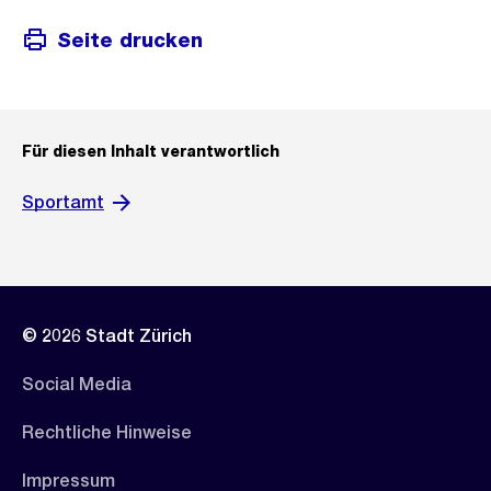
Seite drucken
Für diesen Inhalt verantwortlich
Sportamt
© 2026 Stadt Zürich
Social Media
Rechtliche Hinweise
Impressum