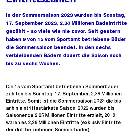
In der Sommersaison 2023 wurden bis Sonntag,
17. September 2023, 2,38 Millionen Badeintritte
gezählt – so viele wie nie zuvor. Seit gestern
haben 9 von 15 vom Sportamt betriebene Bäder
die Sommersaison beendet. In den sechs
verbleibenden Bädern dauert die Saison noch
bis zu sechs Wochen.
Die 15 vom Sportamt betriebenen Sommerbäder
zählten bis Sonntag, 17. September, 2,38 Millionen
Eintritte. Somit ist die Sommersaison 2023 die bis
anhin eintrittsstärkste Saison. 2022 wurden bis
Saisonende 2,25 Millionen Eintritte erzielt, 2018
waren es 2,28 Millionen Eintritte (exklusiv Eintritte
der drittbetriebenen Sommerbäder).