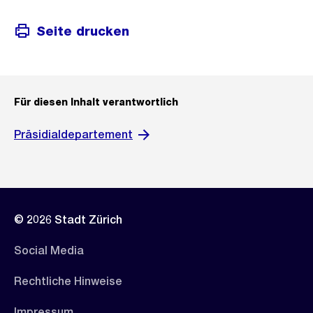
Seite drucken
Für diesen Inhalt verantwortlich
Präsidialdepartement
© 2026 Stadt Zürich
Social Media
Rechtliche Hinweise
Impressum