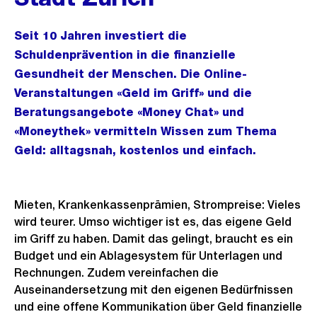
Seit 10 Jahren investiert die
Schuldenprävention in die finanzielle
Gesundheit der Menschen. Die Online-
Veranstaltungen «Geld im Griff» und die
Beratungsangebote «Money Chat» und
«Moneythek» vermitteln Wissen zum Thema
Geld: alltagsnah, kostenlos und einfach.
Mieten, Krankenkassenprämien, Strompreise: Vieles
wird teurer. Umso wichtiger ist es, das eigene Geld
im Griff zu haben. Damit das gelingt, braucht es ein
Budget und ein Ablagesystem für Unterlagen und
Rechnungen. Zudem vereinfachen die
Auseinandersetzung mit den eigenen Bedürfnissen
und eine offene Kommunikation über Geld finanzielle