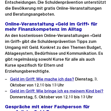
Entscheidungen. Die Schuldenprävention unterstützt
die Bevölkerung mit gratis Online-Veranstaltungen
und Beratungsangeboten.
Online-Veranstaltung «Geld im Griff» für
mehr Finanzkompetenz im Alltag
An den kostenlosen Online-Veranstaltungen «Geld
im Griff» gibt die Schuldenprävention Tipps zum
Umgang mit Geld. Konkret zu den Themen Budget,
Ablagesystem, Bedürfnisse und Kommunikation. Es
gibt regelmässig sowohl Kurse für alle als auch
Kurse spezifisch für Eltern und
Erziehungsberechtigte.
Geld im Griff: Wie mache ich das?
Dienstag, 3.
Oktober von 12.10 bis 13 Uhr
Geld im Griff: Wie bringe ich es meinem Kind bei?
Donnerstag, 5. Oktober von 12.10 bis 13 Uhr
Gespräche mit einer Fachperson für