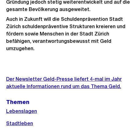
Gründung jedoch stetig weiterentwickelt und auf die
gesamte Bevölkerung ausgeweitet.
Auch in Zukunft will die Schuldenprävention Stadt
Zürich schuldenpräventive Strukturen kreieren und
fördern sowie Menschen in der Stadt Zürich
befähigen, verantwortungsbewusst mit Geld
umzugehen.
Weitere
Informationen
Der Newsletter Geld-Presse liefert 4-mal im Jahr
aktuelle Informationen rund um das Thema Geld.
Themen
Lebenslagen
Stadtleben