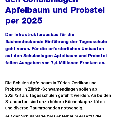
Apfelbaum und Probstei
per 2025
Der Infrastrukturausbau für die
flächendeckende Einführung der Tagesschule
geht voran. Für die erforderlichen Umbauten
auf den Schulanlagen Apfelbaum und Probstei
fallen Ausgaben von 7,4 Millionen Franken an.
Die Schulen Apfelbaum in Zürich-Oerlikon und
Probstei in Zürich-Schwamendingen sollen ab
2025/26 als Tagesschulen geführt werden. An beiden
Standorten sind dazu höhere Küchenkapazitäten
und diverse Raumrochaden notwendig.
Auf der Schulanlage (SA) Apfelbaum ersetzt die