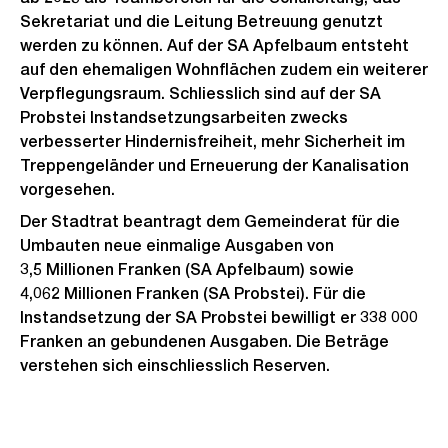
Sekretariat und die Leitung Betreuung genutzt
werden zu können. Auf der SA Apfelbaum entsteht
auf den ehemaligen Wohnflächen zudem ein weiterer
Verpflegungsraum. Schliesslich sind auf der SA
Probstei Instandsetzungsarbeiten zwecks
verbesserter Hindernisfreiheit, mehr Sicherheit im
Treppengeländer und Erneuerung der Kanalisation
vorgesehen.
Der Stadtrat beantragt dem Gemeinderat für die
Umbauten neue einmalige Ausgaben von
3,5 Millionen Franken (SA Apfelbaum) sowie
4,062 Millionen Franken (SA Probstei). Für die
Instandsetzung der SA Probstei bewilligt er 338 000
Franken an gebundenen Ausgaben. Die Beträge
verstehen sich einschliesslich Reserven.
Weitere