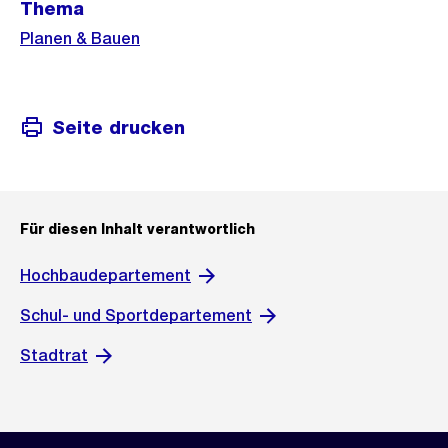
Thema
Informationen
Planen & Bauen
Seite drucken
Für diesen Inhalt verantwortlich
Hochbaudepartement
Schul- und Sportdepartement
Stadtrat