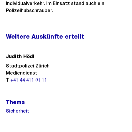
Individualverkehr. Im Einsatz stand auch ein
Polizeihubschrauber.
Weitere
Weitere Auskünfte erteilt
Informationen
Judith Hödl
Stadtpolizei Zürich
Mediendienst
T
+41 44 411 91 11
Thema
Sicherheit