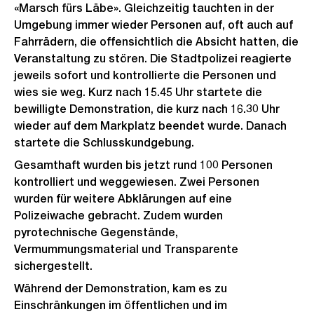
«Marsch fürs Läbe». Gleichzeitig tauchten in der
Umgebung immer wieder Personen auf, oft auch auf
Fahrrädern, die offensichtlich die Absicht hatten, die
Veranstaltung zu stören. Die Stadtpolizei reagierte
jeweils sofort und kontrollierte die Personen und
wies sie weg. Kurz nach 15.45 Uhr startete die
bewilligte Demonstration, die kurz nach 16.30 Uhr
wieder auf dem Markplatz beendet wurde. Danach
startete die Schlusskundgebung.
Gesamthaft wurden bis jetzt rund 100 Personen
kontrolliert und weggewiesen. Zwei Personen
wurden für weitere Abklärungen auf eine
Polizeiwache gebracht. Zudem wurden
pyrotechnische Gegenstände,
Vermummungsmaterial und Transparente
sichergestellt.
Während der Demonstration, kam es zu
Einschränkungen im öffentlichen und im