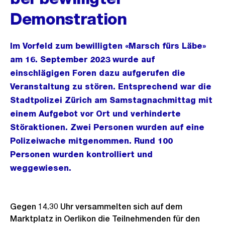
Demonstration
Im Vorfeld zum bewilligten «Marsch fürs Läbe»
am 16. September 2023 wurde auf
einschlägigen Foren dazu aufgerufen die
Veranstaltung zu stören. Entsprechend war die
Stadtpolizei Zürich am Samstagnachmittag mit
einem Aufgebot vor Ort und verhinderte
Störaktionen. Zwei Personen wurden auf eine
Polizeiwache mitgenommen. Rund 100
Personen wurden kontrolliert und
weggewiesen.
Gegen 14.30 Uhr versammelten sich auf dem
Marktplatz in Oerlikon die Teilnehmenden für den