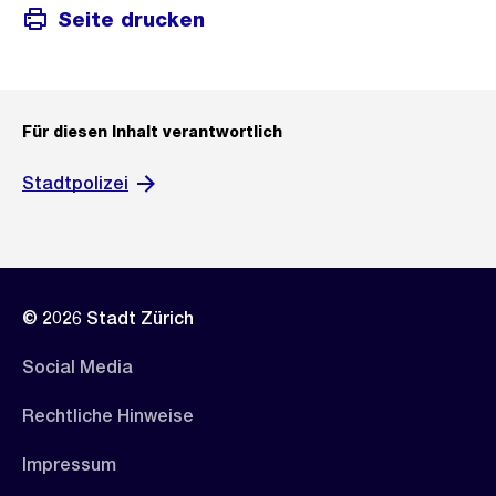
Seite drucken
Für diesen Inhalt verantwortlich
Stadtpolizei
© 2026 Stadt Zürich
Social Media
Rechtliche Hinweise
Impressum