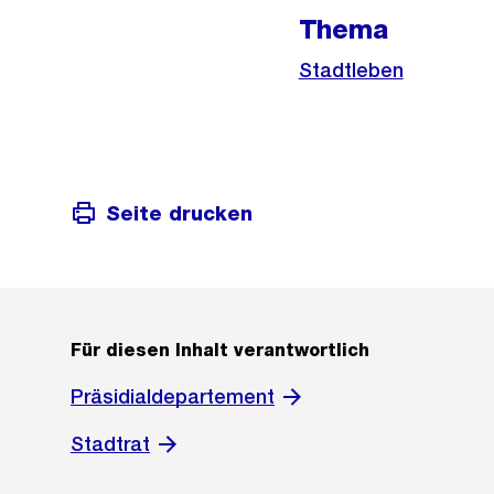
Thema
Stadtleben
Seite drucken
Für diesen Inhalt verantwortlich
Präsidialdepartement
Stadtrat