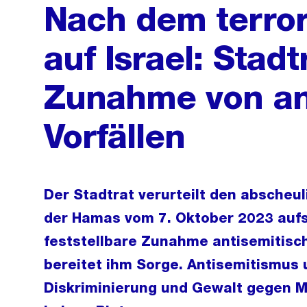
Nach dem terror
auf Israel: Stad
Zunahme von an
Vorfällen
Der Stadtrat verurteilt den abscheul
der Hamas vom 7. Oktober 2023 aufs 
feststellbare Zunahme antisemitisch
bereitet ihm Sorge. Antisemitismus
Diskriminierung und Gewalt gegen M