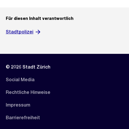
Für diesen Inhalt verantwortlich
Stadtpolizei
© 2026 Stadt Zürich
Social Media
Rechtliche Hinweise
Impressum
Barrierefreiheit