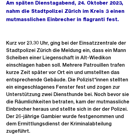
Am späten Dienstagabend, 24. Oktober 2023,
nahm die Stadtpolizei Zürich im Kreis 3 einen
mutmasslichen Einbrecher in flagranti fest.
Kurz vor 23.30 Uhr, ging bei der Einsatzzentrale der
Stadtpolizei Zürich die Meldung ein, dass ein Mann
Scheiben einer Liegenschaft in Alt-Wiedikon
einschlagen haben soll. Mehrere Patrouillen trafen
kurze Zeit später vor Ort ein und umstellten das
entsprechende Gebäude. Die Polizist*innen stellten
ein eingeschlagenes Fenster fest und zogen zur
Unterstützung zwei Diensthunde bei. Noch bevor sie
die Räumlichkeiten betraten, kam der mutmassliche
Einbrecher heraus und stellte sich in der der Polizei.
Der 26-jährige Gambier wurde festgenommen und
dem Ermittlungsdienst der Kriminalabteilung
zugeführt.