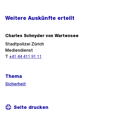
Weitere
Weitere Auskünfte erteilt
Informationen
Charles Schnyder von Wartensee
Stadtpolizei Zürich
Mediendienst
T
+41 44 411 91 11
Thema
Sicherheit
Seite drucken