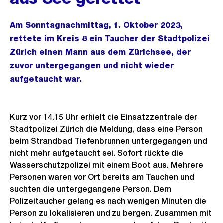
Am Sonntagnachmittag, 1. Oktober 2023,
rettete im Kreis 8 ein Taucher der Stadtpolizei
Zürich einen Mann aus dem Zürichsee, der
zuvor untergegangen und nicht wieder
aufgetaucht war.
Kurz vor 14.15 Uhr erhielt die Einsatzzentrale der
Stadtpolizei Zürich die Meldung, dass eine Person
beim Strandbad Tiefenbrunnen untergegangen und
nicht mehr aufgetaucht sei. Sofort rückte die
Wasserschutzpolizei mit einem Boot aus. Mehrere
Personen waren vor Ort bereits am Tauchen und
suchten die untergegangene Person. Dem
Polizeitaucher gelang es nach wenigen Minuten die
Person zu lokalisieren und zu bergen. Zusammen mit