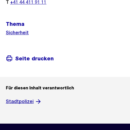
T
+41 44 411 91 11
Thema
Sicherheit
Seite drucken
Für diesen Inhalt verantwortlich
Stadtpolizei