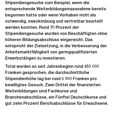
Stipendiengesuche zum Beispiel, wenn die
entsprechende Weiterbildungsmassnahme bereits
begonnen hatte oder wenn Vorhaben nicht als
notwendig, zweckmässig und vertretbar beurteilt
werden konnten. Rund 70 Prozent der
Stipendiengesuche wurden von Beschäftigten ohne
höheren Bildungsabschluss eingereicht. Das
entspricht der Zielsetzung, in die Verbesserung der
Arbeitsmarktfähigkeit von geringqualifizierten
Erwerbstätigen zu investieren.
Total wurden so seit Jahresbeginn rund 450 000
Franken gesprochen, die durchschnittliche
Stipendienhöhe lag bei rund 6 900 Franken pro
bewilligtes Gesuch. Zwei Drittel der finanzierten
Weiterbildungen sind Fachkurse und
Branchenabschlüsse, ein Fünftel Deutschkurse und
gut zehn Prozent Berufsabschlüsse für Erwachsene.