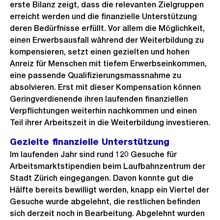
erste Bilanz zeigt, dass die relevanten Zielgruppen
erreicht werden und die finanzielle Unterstützung
deren Bedürfnisse erfüllt. Vor allem die Möglichkeit,
einen Erwerbsausfall während der Weiterbildung zu
kompensieren, setzt einen gezielten und hohen
Anreiz für Menschen mit tiefem Erwerbseinkommen,
eine passende Qualifizierungsmassnahme zu
absolvieren. Erst mit dieser Kompensation können
Geringverdienende ihren laufenden finanziellen
Verpflichtungen weiterhin nachkommen und einen
Teil ihrer Arbeitszeit in die Weiterbildung investieren.
Gezielte finanzielle Unterstützung
Im laufenden Jahr sind rund 120 Gesuche für
Arbeitsmarktstipendien beim Laufbahnzentrum der
Stadt Zürich eingegangen. Davon konnte gut die
Hälfte bereits bewilligt werden, knapp ein Viertel der
Gesuche wurde abgelehnt, die restlichen befinden
sich derzeit noch in Bearbeitung. Abgelehnt wurden