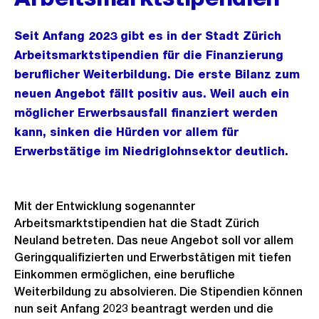
Seit Anfang 2023 gibt es in der Stadt Zürich
Arbeitsmarktstipendien für die Finanzierung
beruflicher Weiterbildung. Die erste Bilanz zum
neuen Angebot fällt positiv aus. Weil auch ein
möglicher Erwerbsausfall finanziert werden
kann, sinken die Hürden vor allem für
Erwerbstätige im Niedriglohnsektor deutlich.
Mit der Entwicklung sogenannter
Arbeitsmarktstipendien hat die Stadt Zürich
Neuland betreten. Das neue Angebot soll vor allem
Geringqualifizierten und Erwerbstätigen mit tiefen
Einkommen ermöglichen, eine berufliche
Weiterbildung zu absolvieren. Die Stipendien können
nun seit Anfang 2023 beantragt werden und die