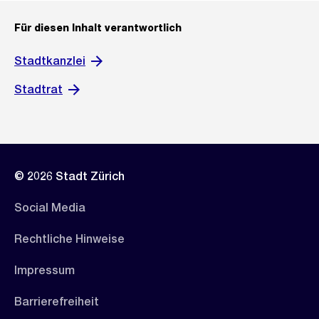
Für diesen Inhalt verantwortlich
Stadtkanzlei
Stadtrat
© 2026 Stadt Zürich
Social Media
Rechtliche Hinweise
Impressum
Barrierefreiheit