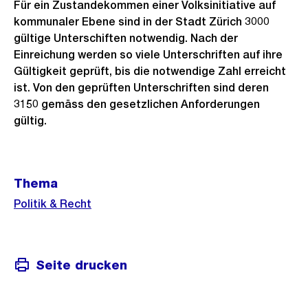
Für ein Zustandekommen einer Volksinitiative auf
kommunaler Ebene sind in der Stadt Zürich 3000
gültige Unterschiften notwendig. Nach der
Einreichung werden so viele Unterschriften auf ihre
Gültigkeit geprüft, bis die notwendige Zahl erreicht
ist. Von den geprüften Unterschriften sind deren
3150 gemäss den gesetzlichen Anforderungen
gültig.
Weitere
Thema
Informationen
Politik & Recht
Seite drucken