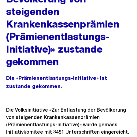
steigenden
Krankenkassenprämien
(Prämienentlastungs-
Initiative)» zustande
gekommen
Die «Prämienentlastungs-Initiative» ist
zustande gekommen.
Die Volksinitiative «Zur Entlastung der Bevölkerung
von steigenden Krankenkassenprämien
(Prämienentlastungs-Initiative)» wurde gemäss
Initiativkomitee mit 3451 Unterschriften eingereicht.