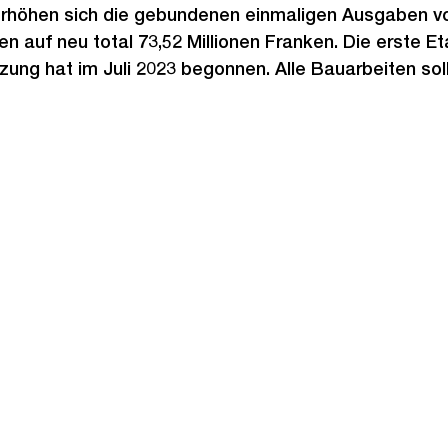
rhöhen sich die gebundenen einmaligen Ausgaben v
en auf neu total 73,52 Millionen Franken. Die erste E
ng hat im Juli 2023 begonnen. Alle Bauarbeiten sol