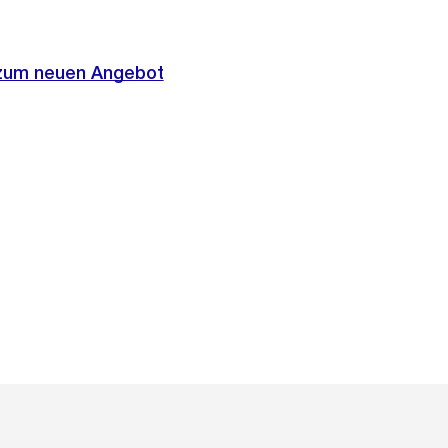
 zum neuen Angebot