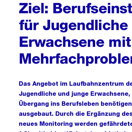
Ziel: Berufseins
für Jugendliche
Erwachsene mit
Mehrfachproble
Das Angebot im Laufbahnzentrum der
Jugendliche und junge Erwachsene, 
Übergang ins Berufsleben benötige
ausgebaut. Durch die Ergänzung des
neues Monitoring werden gefährdet