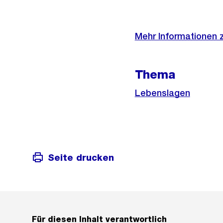
Weitere
Informationen
Mehr Informationen
Thema
Lebenslagen
Seite drucken
Für diesen Inhalt verantwortlich