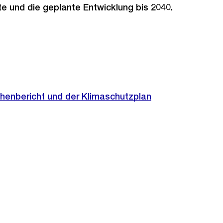
e und die geplante Entwicklung bis 2040.
chenbericht und der Klimaschutzplan