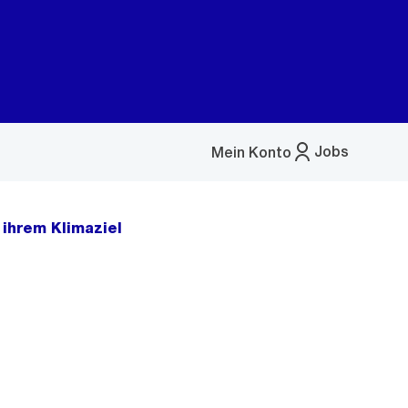
Jobs
Mein Konto
Menü
öffnen
 ihrem Klimaziel