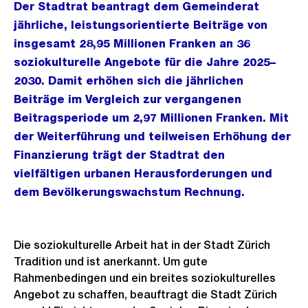
Der Stadtrat beantragt dem Gemeinderat
jährliche, leistungsorientierte Beiträge von
insgesamt 28,95 Millionen Franken an 36
soziokulturelle Angebote für die Jahre 2025–
2030. Damit erhöhen sich die jährlichen
Beiträge im Vergleich zur vergangenen
Beitragsperiode um 2,97 Millionen Franken. Mit
der Weiterführung und teilweisen Erhöhung der
Finanzierung trägt der Stadtrat den
vielfältigen urbanen Herausforderungen und
dem Bevölkerungswachstum Rechnung.
Die soziokulturelle Arbeit hat in der Stadt Zürich
Tradition und ist anerkannt. Um gute
Rahmenbedingen und ein breites soziokulturelles
Angebot zu schaffen, beauftragt die Stadt Zürich