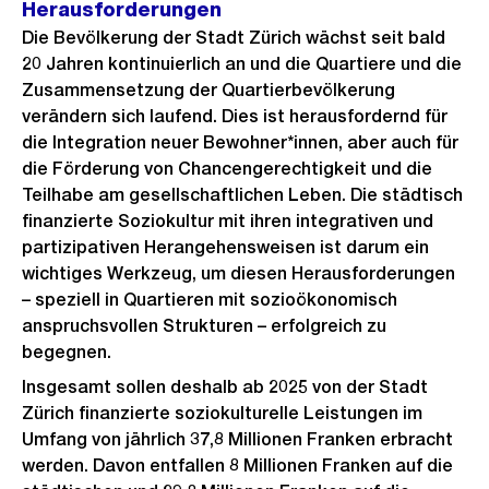
Herausforderungen
Die Bevölkerung der Stadt Zürich wächst seit bald
20 Jahren kontinuierlich an und die Quartiere und die
Zusammensetzung der Quartierbevölkerung
verändern sich laufend. Dies ist herausfordernd für
die Integration neuer Bewohner*innen, aber auch für
die Förderung von Chancengerechtigkeit und die
Teilhabe am gesellschaftlichen Leben. Die städtisch
finanzierte Soziokultur mit ihren integrativen und
partizipativen Herangehensweisen ist darum ein
wichtiges Werkzeug, um diesen Herausforderungen
– speziell in Quartieren mit sozioökonomisch
anspruchsvollen Strukturen – erfolgreich zu
begegnen.
Insgesamt sollen deshalb ab 2025 von der Stadt
Zürich finanzierte soziokulturelle Leistungen im
Umfang von jährlich 37,8 Millionen Franken erbracht
werden. Davon entfallen 8 Millionen Franken auf die