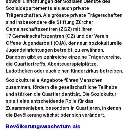
sowohl Einrichtungen der Sozialen Dienste des
Sozialdepartements als auch private
Trägerschaften. Als grösste private Trägerschaften
sind insbesondere die Stiftung Zürcher
Gemeinschaftszentren (ZGZ) mit ihren
17 Gemeinschaftszentren (GZ) und der Verein
Offene Jugendarbeit (OJA), der neun soziokulturelle
Jugendeinrichtungen betreibt, zu erwähnen.
Daneben gibt es zahlreiche einzelne Trägervereine,
die Quartiertreffs, Abenteuerspielplätze,
Ludotheken oder auch einen Kinderzirkus betreiben.
Soziokulturelle Angebote führen Menschen
zusammen, fördern die gesellschaftliche Teilhabe
und stärken die Quartieridentität. Die Soziokultur
spielt eine entscheidende Rolle für das
Zusammenleben, besonders in Quartieren, in denen
die Bevölkerung wächst oder sich verändert.
Bevölkerungswachstum als