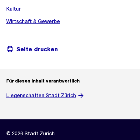
Kultur
Wirtschaft & Gewerbe
Seite drucken
Für diesen Inhalt verantwortlich
Liegenschaften Stadt Zürich
© 2026 Stadt Zürich