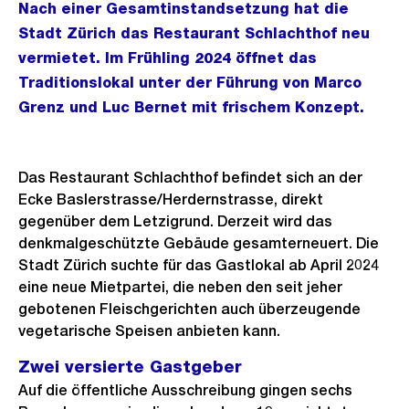
Nach einer Gesamtinstandsetzung hat die
Stadt Zürich das Restaurant Schlachthof neu
vermietet. Im Frühling 2024 öffnet das
Traditionslokal unter der Führung von Marco
Grenz und Luc Bernet mit frischem Konzept.
Das Restaurant Schlachthof befindet sich an der
Ecke Baslerstrasse/Herdernstrasse, direkt
gegenüber dem Letzigrund. Derzeit wird das
denkmalgeschützte Gebäude gesamterneuert. Die
Stadt Zürich suchte für das Gastlokal ab April 2024
eine neue Mietpartei, die neben den seit jeher
gebotenen Fleischgerichten auch überzeugende
vegetarische Speisen anbieten kann.
Zwei versierte Gastgeber
Auf die öffentliche Ausschreibung gingen sechs