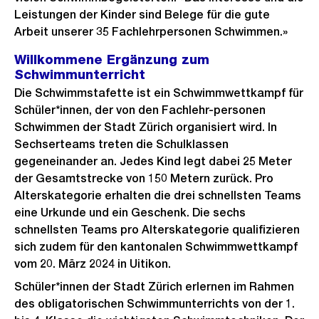
Leistungen der Kinder sind Belege für die gute
Arbeit unserer 35 Fachlehrpersonen Schwimmen.»
Willkommene Ergänzung zum
Schwimmunterricht
Die Schwimmstafette ist ein Schwimmwettkampf für
Schüler*innen, der von den Fachlehr-personen
Schwimmen der Stadt Zürich organisiert wird. In
Sechserteams treten die Schulklassen
gegeneinander an. Jedes Kind legt dabei 25 Meter
der Gesamtstrecke von 150 Metern zurück. Pro
Alterskategorie erhalten die drei schnellsten Teams
eine Urkunde und ein Geschenk. Die sechs
schnellsten Teams pro Alterskategorie qualifizieren
sich zudem für den kantonalen Schwimmwettkampf
vom 20. März 2024 in Uitikon.
Schüler*innen der Stadt Zürich erlernen im Rahmen
des obligatorischen Schwimmunterrichts von der 1.