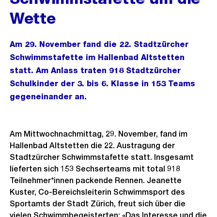
Wette
Am 29. November fand die 22. Stadtzürcher
Schwimmstafette im Hallenbad Altstetten
statt. Am Anlass traten 918 Stadtzürcher
Schulkinder der 3. bis 6. Klasse in 153 Teams
gegeneinander an.
Am Mittwochnachmittag, 29. November, fand im
Hallenbad Altstetten die 22. Austragung der
Stadtzürcher Schwimmstafette statt. Insgesamt
lieferten sich 153 Sechserteams mit total 918
Teilnehmer*innen packende Rennen. Jeanette
Kuster, Co-Bereichsleiterin Schwimmsport des
Sportamts der Stadt Zürich, freut sich über die
vielen Schwimmbegeisterten: «Das Interesse und die