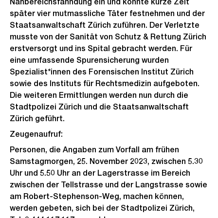
Nahbereichsfahndung ein und konnte kurze Zeit
später vier mutmassliche Täter festnehmen und der
Staatsanwaltschaft Zürich zuführen. Der Verletzte
musste von der Sanität von Schutz & Rettung Zürich
erstversorgt und ins Spital gebracht werden. Für
eine umfassende Spurensicherung wurden
Spezialist*innen des Forensischen Institut Zürich
sowie des Instituts für Rechtsmedizin aufgeboten.
Die weiteren Ermittlungen werden nun durch die
Stadtpolizei Zürich und die Staatsanwaltschaft
Zürich geführt.
Zeugenaufruf:
Personen, die Angaben zum Vorfall am frühen
Samstagmorgen, 25. November 2023, zwischen 5.30
Uhr und 5.50 Uhr an der Lagerstrasse im Bereich
zwischen der Tellstrasse und der Langstrasse sowie
am Robert-Stephenson-Weg, machen können,
werden gebeten, sich bei der Stadtpolizei Zürich,