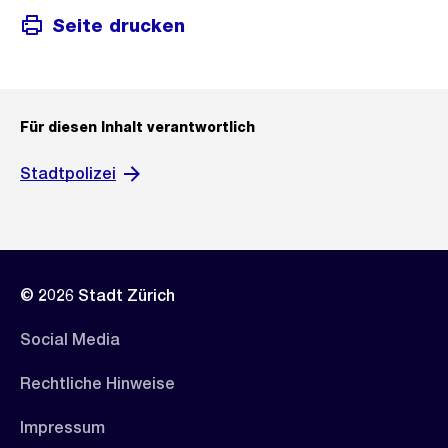
Seite drucken
Für diesen Inhalt verantwortlich
Stadtpolizei
© 2026 Stadt Zürich
Social Media
Rechtliche Hinweise
Impressum