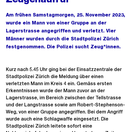
Am frühen Samstagmorgen, 25. November 2023,
wurde ein Mann von einer Gruppe an der
Lagerstrasse angegriffen und verletzt. Vier
Männer wurden durch die Stadtpolizei Zürich
festgenommen. Die Polizei sucht Zeug*innen.
Kurz nach 5.45 Uhr ging bei der Einsatzzentrale der
Stadtpolizei Zürich die Meldung über einen
verletzten Mann im Kreis 4 ein. Gemäss ersten
Erkenntnissen wurde der Mann zuvor an der
Lagerstrasse, im Bereich zwischen der Tellstrasse
und der Langstrasse sowie am Robert-Stephenson-
Weg, von einer Gruppe angegriffen. Bei dem Angriff
wurde auch eine Schlagwaffe eingesetzt. Die
Stadtpolizei Zürich leitete sofort eine