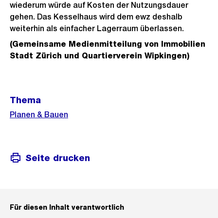
wiederum würde auf Kosten der Nutzungsdauer
gehen. Das Kesselhaus wird dem ewz deshalb
weiterhin als einfacher Lagerraum überlassen.
(Gemeinsame Medienmitteilung von Immobilien
Stadt Zürich und Quartierverein Wipkingen)
Weitere
Thema
Informationen
Planen & Bauen
Seite drucken
Für diesen Inhalt verantwortlich