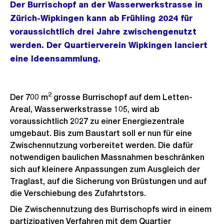
Der Burrischopf an der Wasserwerkstrasse in
Zürich-Wipkingen kann ab Frühling 2024 für
voraussichtlich drei Jahre zwischengenutzt
werden. Der Quartierverein Wipkingen lanciert
eine Ideensammlung.
2
Der 700 m
grosse Burrischopf auf dem Letten-
Areal, Wasserwerkstrasse 105, wird ab
voraussichtlich 2027 zu einer Energiezentrale
umgebaut. Bis zum Baustart soll er nun für eine
Zwischennutzung vorbereitet werden. Die dafür
notwendigen baulichen Massnahmen beschränken
sich auf kleinere Anpassungen zum Ausgleich der
Traglast, auf die Sicherung von Brüstungen und auf
die Verschiebung des Zufahrtstors.
Die Zwischennutzung des Burrischopfs wird in einem
partizipativen Verfahren mit dem Quartier