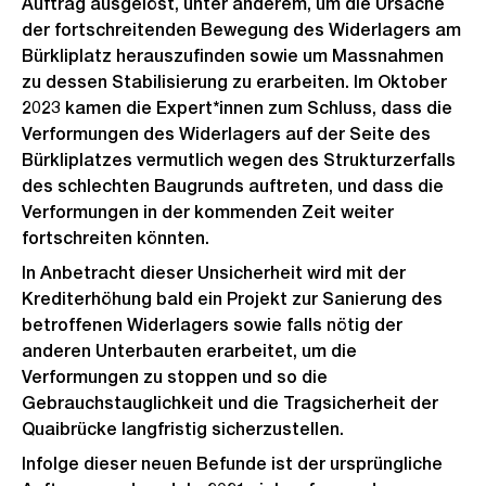
Auftrag ausgelöst, unter anderem, um die Ursache
der fortschreitenden Bewegung des Widerlagers am
Bürkliplatz herauszufinden sowie um Massnahmen
zu dessen Stabilisierung zu erarbeiten. Im Oktober
2023 kamen die Expert*innen zum Schluss, dass die
Verformungen des Widerlagers auf der Seite des
Bürkliplatzes vermutlich wegen des Strukturzerfalls
des schlechten Baugrunds auftreten, und dass die
Verformungen in der kommenden Zeit weiter
fortschreiten könnten.
In Anbetracht dieser Unsicherheit wird mit der
Krediterhöhung bald ein Projekt zur Sanierung des
betroffenen Widerlagers sowie falls nötig der
anderen Unterbauten erarbeitet, um die
Verformungen zu stoppen und so die
Gebrauchstauglichkeit und die Tragsicherheit der
Quaibrücke langfristig sicherzustellen.
Infolge dieser neuen Befunde ist der ursprüngliche