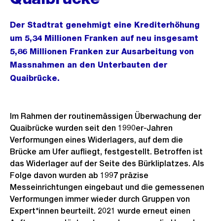
Der Stadtrat genehmigt eine Krediterhöhung
um 5,34 Millionen Franken auf neu insgesamt
5,86 Millionen Franken zur Ausarbeitung von
Massnahmen an den Unterbauten der
Quaibrücke.
Im Rahmen der routinemässigen Überwachung der
Quaibrücke wurden seit den 1990er‑Jahren
Verformungen eines Widerlagers, auf dem die
Brücke am Ufer aufliegt, festgestellt. Betroffen ist
das Widerlager auf der Seite des Bürkliplatzes. Als
Folge davon wurden ab 1997 präzise
Messeinrichtungen eingebaut und die gemessenen
Verformungen immer wieder durch Gruppen von
Expert*innen beurteilt. 2021 wurde erneut einen