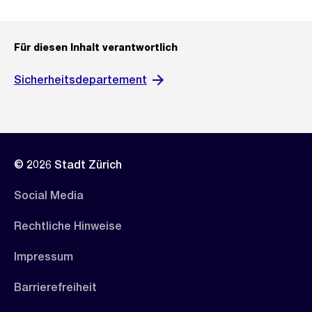
Für diesen Inhalt verantwortlich
Sicherheitsdepartement
© 2026 Stadt Zürich
Social Media
Rechtliche Hinweise
Impressum
Barrierefreiheit