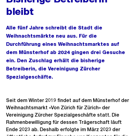
bleibt
Alle fünf Jahre schreibt die Stadt die
Weihnachtsmärkte neu aus. Für die
Durchführung eines Weihnachtsmarktes auf
dem Münsterhof ab 2024 gingen drei Gesuche
ein. Den Zuschlag erhält die bisherige
Betreiberin, die Vereinigung Zürcher
Spezialgeschäfte.
Seit dem Winter 2019 findet auf dem Münsterhof der
Weihnachtsmarkt «Von Zürich für Zürich» der
Vereinigung Zürcher Spezialgeschäfte statt. Die
Rahmenbewilligung für dessen Trägerschaft läuft
Ende 2023 ab. Deshalb erfolgte im März 2023 der