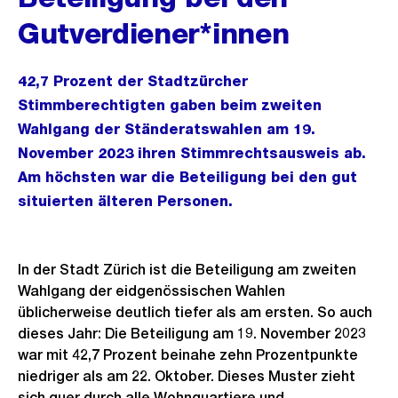
Gutverdiener*innen
42,7 Prozent der Stadtzürcher
Stimmberechtigten gaben beim zweiten
Wahlgang der Ständeratswahlen am 19.
November 2023 ihren Stimmrechtsausweis ab.
Am höchsten war die Beteiligung bei den gut
situierten älteren Personen.
In der Stadt Zürich ist die Beteiligung am zweiten
Wahlgang der eidgenössischen Wahlen
üblicherweise deutlich tiefer als am ersten. So auch
dieses Jahr: Die Beteiligung am 19. November 2023
war mit 42,7 Prozent beinahe zehn Prozentpunkte
niedriger als am 22. Oktober. Dieses Muster zieht
sich quer durch alle Wohnquartiere und