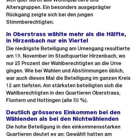
Altersgruppen. Ein besonders ausgeprägter
Rückgang zeigte sich bei den jungen
Stimmberechtigten.
In Oberstrass wählte mehr als die Hälfte,
in Hirzenbach nur ein Viertel
Die niedrigste Beteiligung am Urnengang resultierte
am 19. November im Stadtquartier Hirzenbach, wo
nur 25 Prozent der Wahlberechtigten an die Urne
gingen. Wie bei Wahlen und Abstimmungen üblich,
war auch dieses Mal die Beteiligung im ganzen Kreis
12 am tiefsten. Am stärksten beteiligten sich die
Wahlberechtigten in den Quartieren Oberstrass,
Fluntern und Hottingen (alle 56 %).
Deutlich grösseres Einkommen bei den
Wählenden als bei den Nichtwählenden
Die hohe Beteiligung in den einkommensstarken
Quartieren deutet es an: Gewählt hatten am