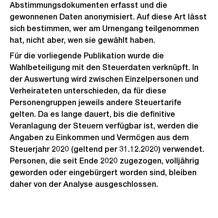
Abstimmungsdokumenten erfasst und die
gewonnenen Daten anonymisiert. Auf diese Art lässt
sich bestimmen, wer am Urnengang teilgenommen
hat, nicht aber, wen sie gewählt haben.
Für die vorliegende Publikation wurde die
Wahlbeteiligung mit den Steuerdaten verknüpft. In
der Auswertung wird zwischen Einzelpersonen und
Verheirateten unterschieden, da für diese
Personengruppen jeweils andere Steuertarife
gelten. Da es lange dauert, bis die definitive
Veranlagung der Steuern verfügbar ist, werden die
Angaben zu Einkommen und Vermögen aus dem
Steuerjahr 2020 (geltend per 31.12.2020) verwendet.
Personen, die seit Ende 2020 zugezogen, volljährig
geworden oder eingebürgert worden sind, bleiben
daher von der Analyse ausgeschlossen.