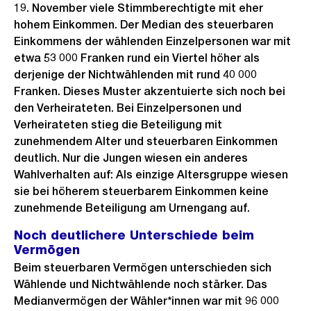
19. November viele Stimmberechtigte mit eher
hohem Einkommen. Der Median des steuerbaren
Einkommens der wählenden Einzelpersonen war mit
etwa 53 000 Franken rund ein Viertel höher als
derjenige der Nichtwählenden mit rund 40 000
Franken. Dieses Muster akzentuierte sich noch bei
den Verheirateten. Bei Einzelpersonen und
Verheirateten stieg die Beteiligung mit
zunehmendem Alter und steuerbaren Einkommen
deutlich. Nur die Jungen wiesen ein anderes
Wahlverhalten auf: Als einzige Altersgruppe wiesen
sie bei höherem steuerbarem Einkommen keine
zunehmende Beteiligung am Urnengang auf.
Noch deutlichere Unterschiede beim
Vermögen
Beim steuerbaren Vermögen unterschieden sich
Wählende und Nichtwählende noch stärker. Das
Medianvermögen der Wähler*innen war mit 96 000