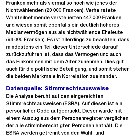
Franken mehr als viermal so hoch wie jenes der
Nichtwählenden (23 000 Franken). Verheiratete
Wahlteilnehmende versteuerten 447 000 Franken
und wiesen somit ebenfalls ein deutlich höheres
Medianvermögen aus als nichtwählende Eheleute
(94 000 Franken). Es ist allerdings zu beachten, dass
mindestens ein Teil dieser Unterschiede darauf
zurückzuführen ist, dass das Vermögen und auch
das Einkommen mit dem Alter zunehmen. Dies gilt
auch für die politische Beteiligung, und somit stehen
die beiden Merkmale in Korrelation zueinander.
Datenquelle: Stimmrechtsausweise
Die Analyse beruht auf den eingereichten
Stimmrechtsausweisen (ESRA). Auf diesen ist ein
persönlicher Code aufgedruckt. Dieser wurde mit
einem Auszug aus dem Personenregister verglichen,
der alle stimmberechtigten Personen enthält. Die
ESRA werden getrennt von den Wahl- und