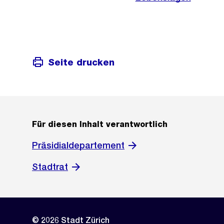
Seite drucken
Für diesen Inhalt verantwortlich
Präsidialdepartement
Stadtrat
© 2026 Stadt Zürich